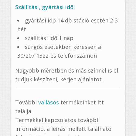
Szállítási, gyártási idő:
gyártási idő 14 db stáció esetén 2-3
hét
szállítási idő 1 nap
sürgős esetekben keressen a
30/207-1322-es telefonszámon
Nagyobb méretben és más színnel is el
tudjuk készíteni, kérjen ajánlatot.
További
vallásos
termékeinket itt
találja.
Termékkel kapcsolatos további
információ, a leírás mellett található