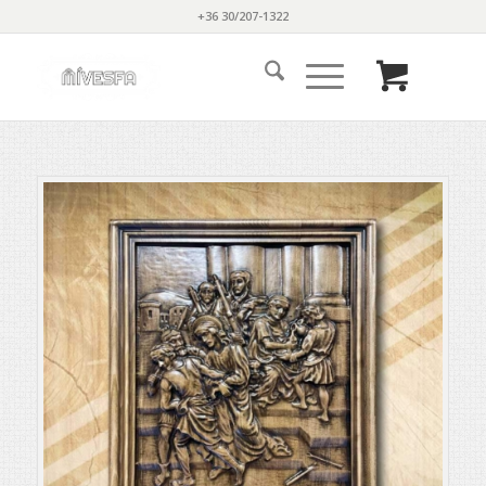
+36 30/207-1322