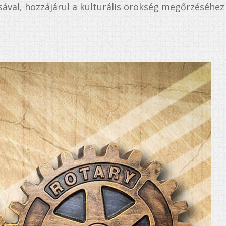
sával, hozzájárul a kulturális örökség megőrzéséhez