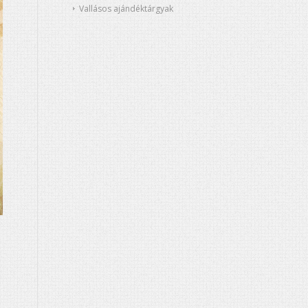
Vallásos ajándéktárgyak