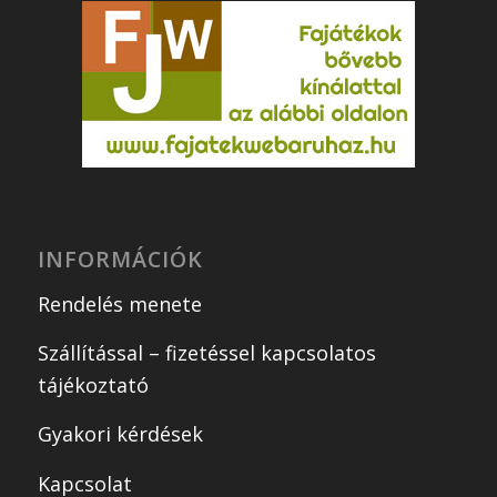
INFORMÁCIÓK
Rendelés menete
Szállítással – fizetéssel kapcsolatos
tájékoztató
Gyakori kérdések
Kapcsolat