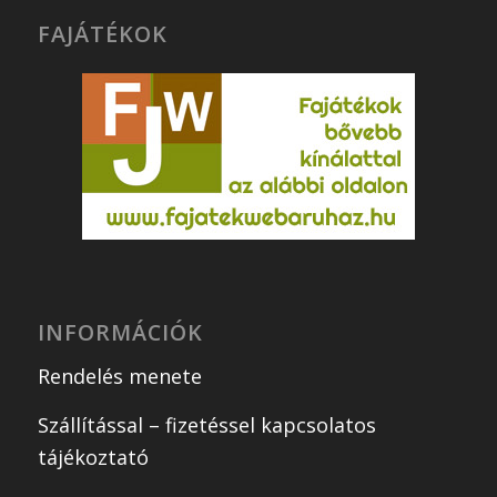
FAJÁTÉKOK
INFORMÁCIÓK
Rendelés menete
Szállítással – fizetéssel kapcsolatos
tájékoztató