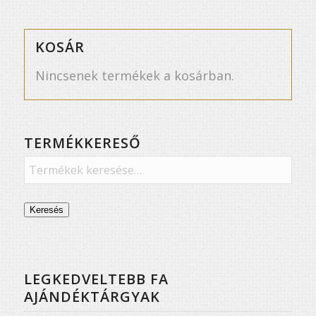
KOSÁR
Nincsenek termékek a kosárban.
TERMÉKKERESŐ
Keresés
LEGKEDVELTEBB FA
AJÁNDÉKTÁRGYAK