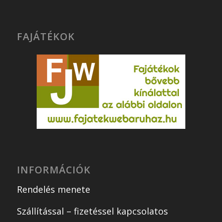
FAJÁTÉKOK
INFORMÁCIÓK
Rendelés menete
Szállítással – fizetéssel kapcsolatos