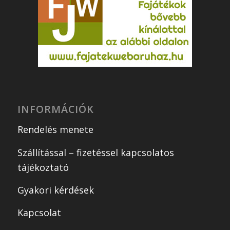
INFORMÁCIÓK
Rendelés menete
Szállítással – fizetéssel kapcsolatos
tájékoztató
Gyakori kérdések
Kapcsolat