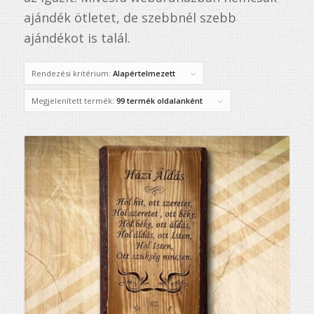
ajándék ötletet, de szebbnél szebb
ajándékot is talál.
Rendezési kritérium:
Alapértelmezett
Megjelenített termék:
99 termék oldalanként