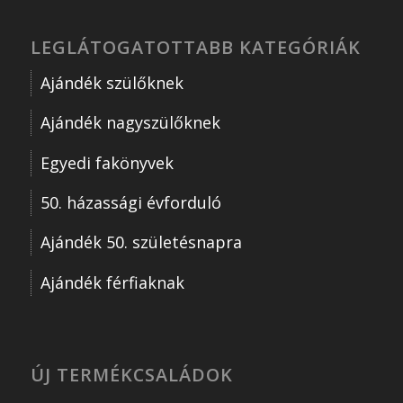
LEGLÁTOGATOTTABB KATEGÓRIÁK
Ajándék szülőknek
Ajándék nagyszülőknek
Egyedi fakönyvek
50. házassági évforduló
Ajándék 50. születésnapra
Ajándék férfiaknak
ÚJ TERMÉKCSALÁDOK