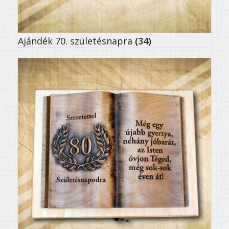
Ajándék 70. születésnapra
(34)