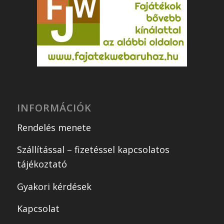
INFORMÁCIÓK
Rendelés menete
Szállítással – fizetéssel kapcsolatos
tájékoztató
Gyakori kérdések
Kapcsolat