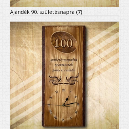
Ajándék 90. születésnapra
(7)