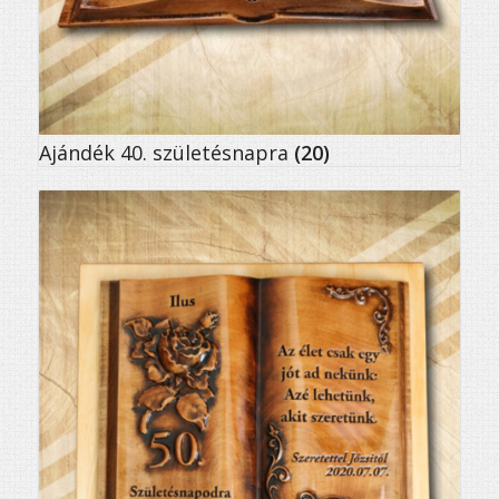
Ajándék 40. születésnapra
(20)