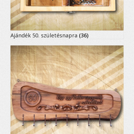
Ajándék 50. születésnapra
(36)