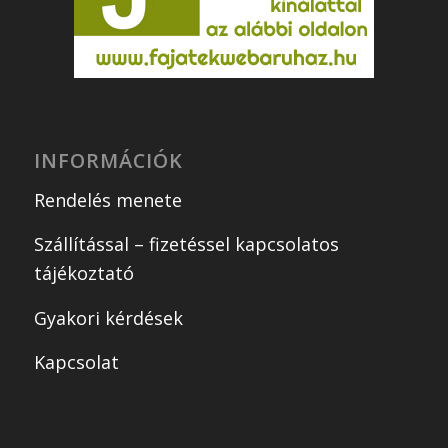
INFORMÁCIÓK
Rendelés menete
Szállítással – fizetéssel kapcsolatos
tájékoztató
Gyakori kérdések
Kapcsolat