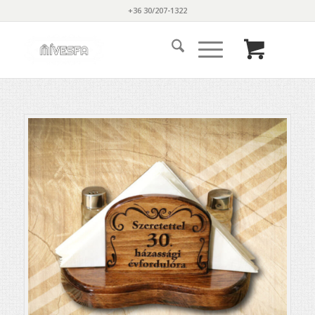
+36 30/207-1322