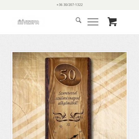
+36 30/207-1322