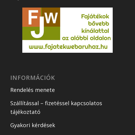
INFORMÁCIÓK
Rendelés menete
Szállítással – fizetéssel kapcsolatos
tájékoztató
Gyakori kérdések