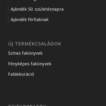
Ajándék 50. születésnapra
Ajándék férfiaknak
ÚJ TERMÉKCSALÁDOK
Színes fakönyvek
Fényképes fakönyvek
Faldekoráció