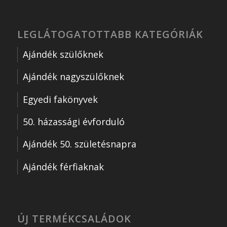
LEGLÁTOGATOTTABB KATEGÓRIÁK
Ajándék szülőknek
Ajándék nagyszülőknek
Egyedi fakönyvek
50. házassági évforduló
Ajándék 50. születésnapra
Ajándék férfiaknak
ÚJ TERMÉKCSALÁDOK