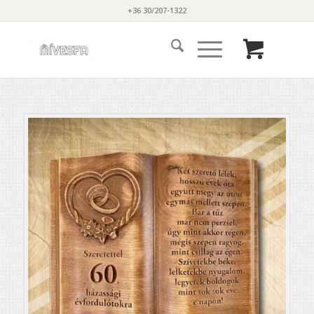
+36 30/207-1322