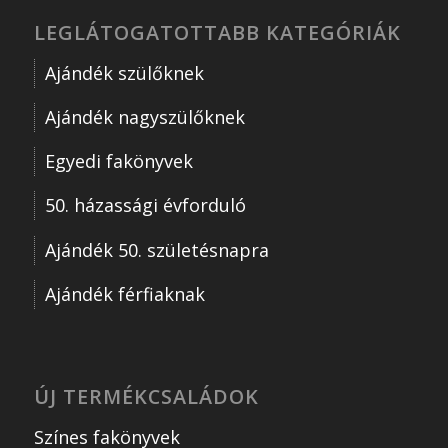
LEGLÁTOGATOTTABB KATEGÓRIÁK
Ajándék szülőknek
Ajándék nagyszülőknek
Egyedi fakönyvek
50. házassági évforduló
Ajándék 50. születésnapra
Ajándék férfiaknak
ÚJ TERMÉKCSALÁDOK
Színes fakönyvek