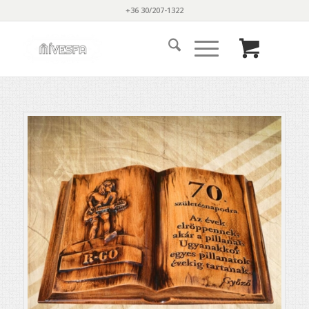
+36 30/207-1322