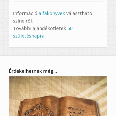
Információ
a fakönyvek
választható
színeiről.
További ajándékötletek
50.
születésnapra.
Érdekelhetnek még…