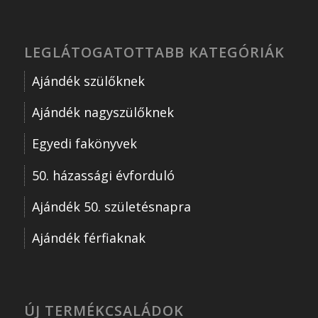
LEGLÁTOGATOTTABB KATEGÓRIÁK
Ajándék szülőknek
Ajándék nagyszülőknek
Egyedi fakönyvek
50. házassági évforduló
Ajándék 50. születésnapra
Ajándék férfiaknak
ÚJ TERMÉKCSALÁDOK