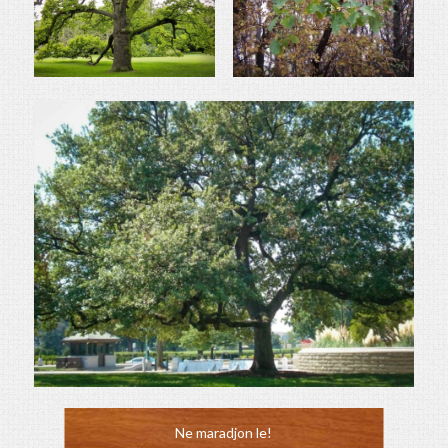
Ne maradjon le!