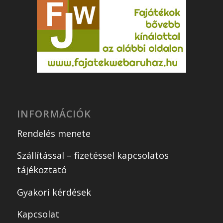
INFORMÁCIÓK
Rendelés menete
Szállítással – fizetéssel kapcsolatos
tájékoztató
Gyakori kérdések
Kapcsolat