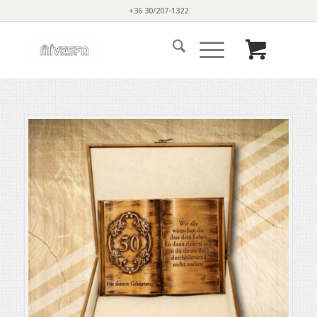
+36 30/207-1322