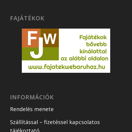
FAJÁTÉKOK
INFORMÁCIÓK
Rendelés menete
Szállítással – fizetéssel kapcsolatos
tájékoztató