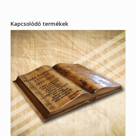
Kapcsolódó termékek