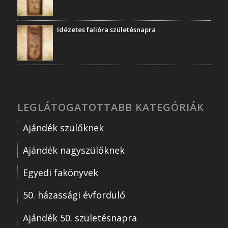
Idézetes falióra születésnapra
LEGLÁTOGATOTTABB KATEGÓRIÁK
Ajándék szülőknek
Ajándék nagyszülőknek
Egyedi fakönyvek
50. házassági évforduló
Ajándék 50. születésnapra