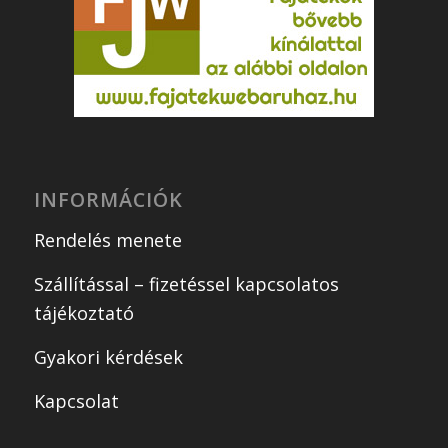
INFORMÁCIÓK
Rendelés menete
Szállítással – fizetéssel kapcsolatos
tájékoztató
Gyakori kérdések
Kapcsolat