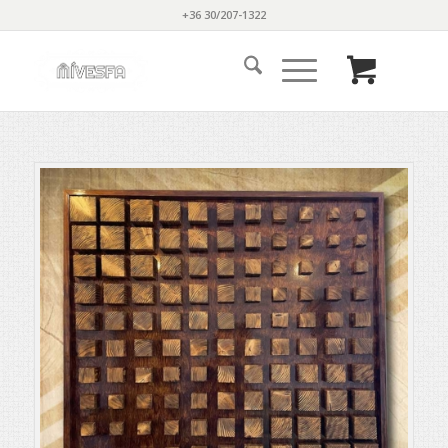
+36 30/207-1322