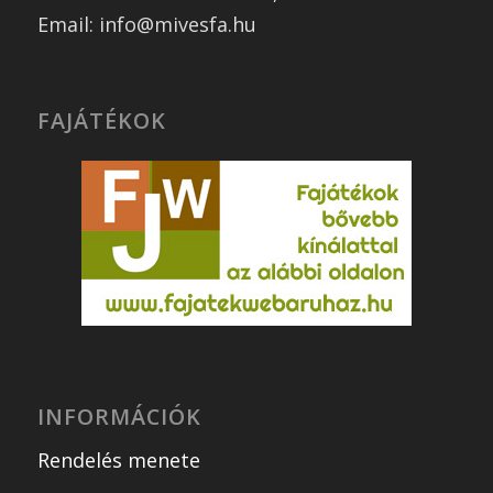
Email: info@mivesfa.hu
FAJÁTÉKOK
INFORMÁCIÓK
Rendelés menete