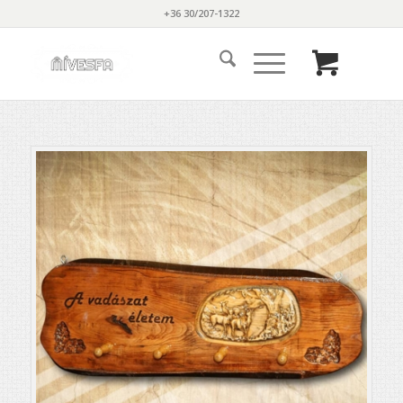
+36 30/207-1322