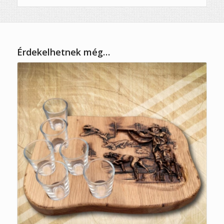
Érdekelhetnek még…