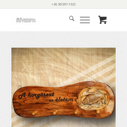
+36 30/207-1322