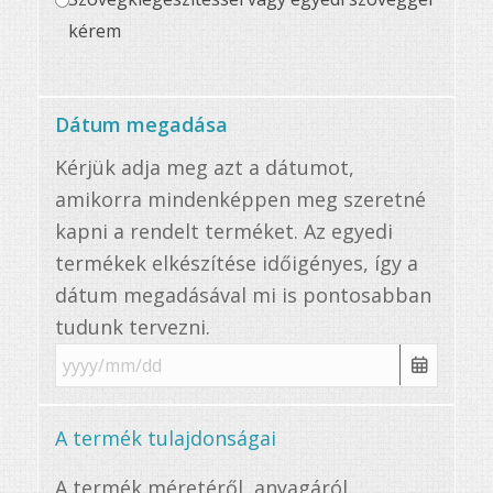
kérem
Dátum megadása
Kérjük adja meg azt a dátumot,
amikorra mindenképpen meg szeretné
kapni a rendelt terméket. Az egyedi
termékek elkészítése időigényes, így a
dátum megadásával mi is pontosabban
tudunk tervezni.
A termék tulajdonságai
A termék méretéről, anyagáról,