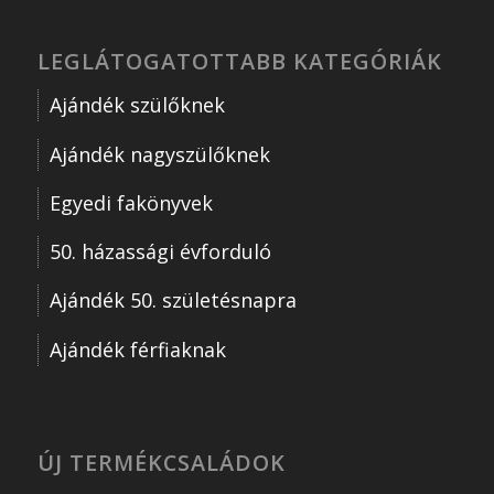
LEGLÁTOGATOTTABB KATEGÓRIÁK
Ajándék szülőknek
Ajándék nagyszülőknek
Egyedi fakönyvek
50. házassági évforduló
Ajándék 50. születésnapra
Ajándék férfiaknak
ÚJ TERMÉKCSALÁDOK