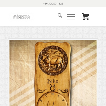
+36 30/207-1322