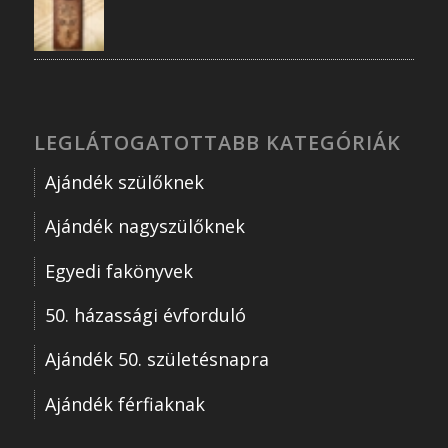
LEGLÁTOGATOTTABB KATEGÓRIÁK
Ajándék szülőknek
Ajándék nagyszülőknek
Egyedi fakönyvek
50. házassági évforduló
Ajándék 50. születésnapra
Ajándék férfiaknak