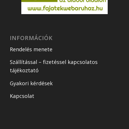
INFORMÁCIÓK
Rendelés menete
Szállítással – fizetéssel kapcsolatos
tájékoztató
Gyakori kérdések
Kapcsolat