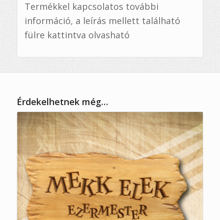
Termékkel kapcsolatos további
információ, a leírás mellett található
fülre kattintva olvasható
Érdekelhetnek még…