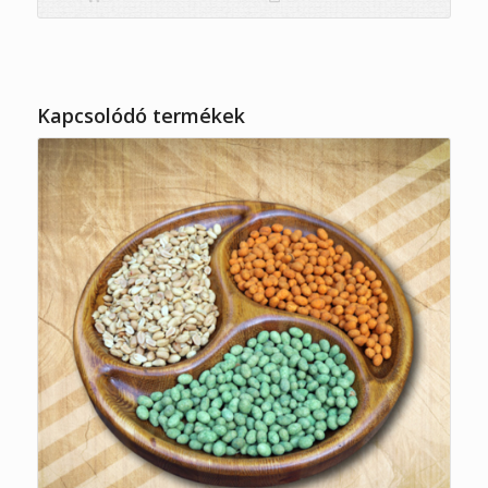
Kapcsolódó termékek