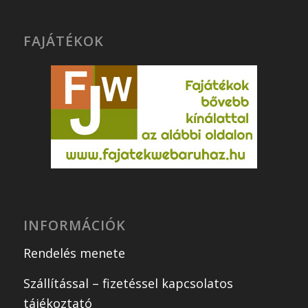
FAJÁTÉKOK
INFORMÁCIÓK
Rendelés menete
Szállítással – fizetéssel kapcsolatos
tájékoztató