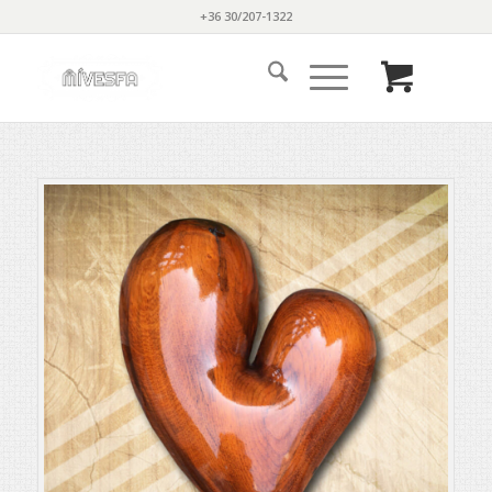
+36 30/207-1322