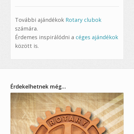
További ajándékok
Rotary clubok
számára.
Érdemes inspirálódni a
céges ajándékok
között is.
Érdekelhetnek még…