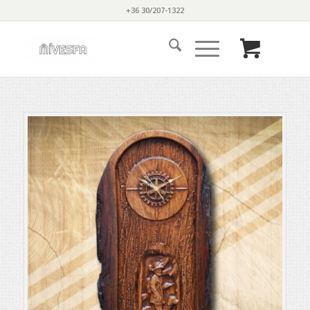
+36 30/207-1322