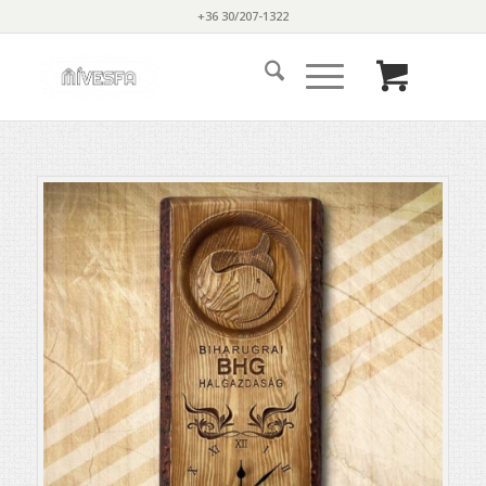
+36 30/207-1322