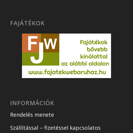
FAJÁTÉKOK
INFORMÁCIÓK
Rendelés menete
Szállítással – fizetéssel kapcsolatos