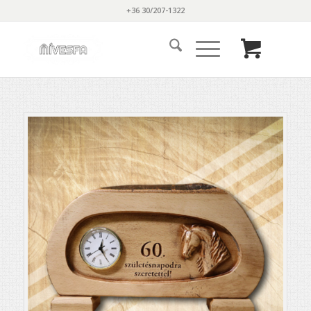
+36 30/207-1322