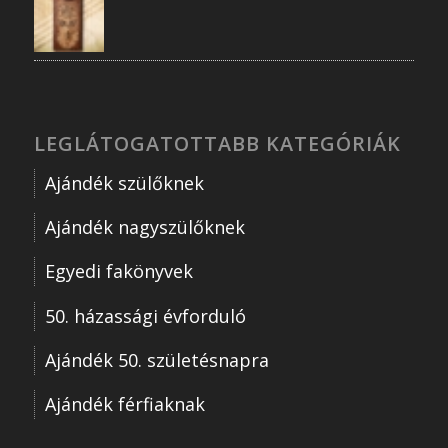
LEGLÁTOGATOTTABB KATEGÓRIÁK
Ajándék szülőknek
Ajándék nagyszülőknek
Egyedi fakönyvek
50. házassági évforduló
Ajándék 50. születésnapra
Ajándék férfiaknak