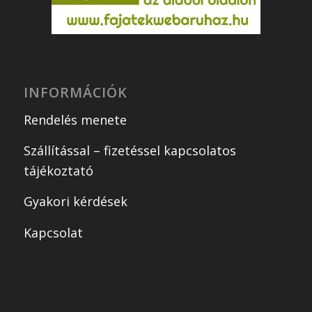
INFORMÁCIÓK
Rendelés menete
Szállítással – fizetéssel kapcsolatos
tájékoztató
Gyakori kérdések
Kapcsolat