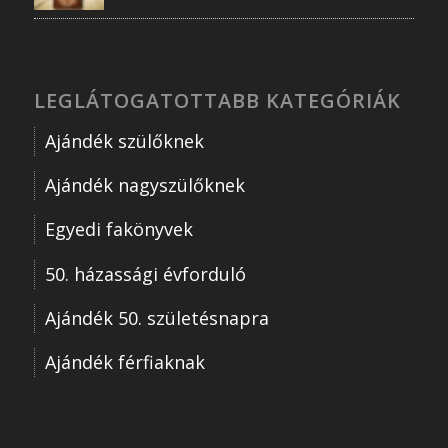
LEGLÁTOGATOTTABB KATEGÓRIÁK
Ajándék szülőknek
Ajándék nagyszülőknek
Egyedi fakönyvek
50. házassági évforduló
Ajándék 50. születésnapra
Ajándék férfiaknak