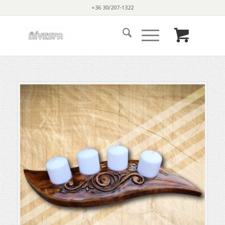
+36 30/207-1322