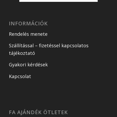
INFORMÁCIÓK
Rendelés menete
Szállítással – fizetéssel kapcsolatos
tájékoztató
Gyakori kérdések
Kapcsolat
FA AJÁNDÉK ÖTLETEK