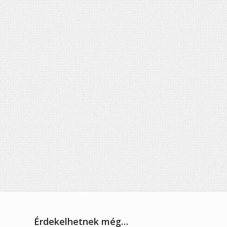
Érdekelhetnek még…