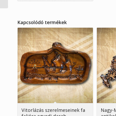
Kapcsolódó termékek
Vitorlázás szerelmeseinek fa
Nagy-M