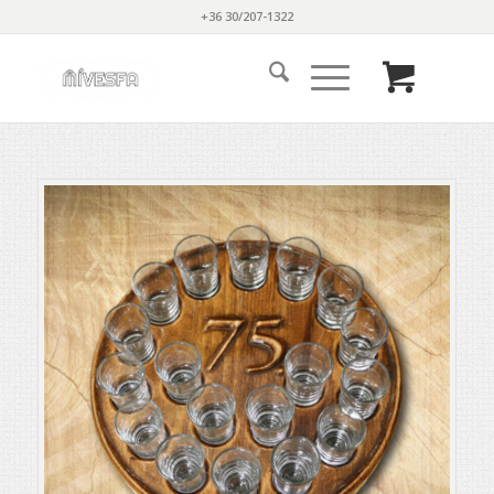
+36 30/207-1322