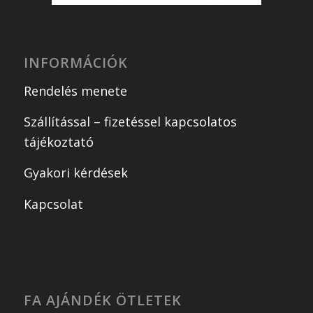
INFORMÁCIÓK
Rendelés menete
Szállítással – fizetéssel kapcsolatos
tájékoztató
Gyakori kérdések
Kapcsolat
FA AJÁNDÉK ÖTLETEK