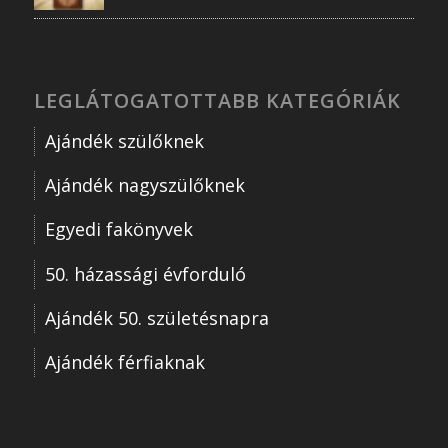
LEGLÁTOGATOTTABB KATEGÓRIÁK
Ajándék szülőknek
Ajándék nagyszülőknek
Egyedi fakönyvek
50. házassági évforduló
Ajándék 50. születésnapra
Ajándék férfiaknak