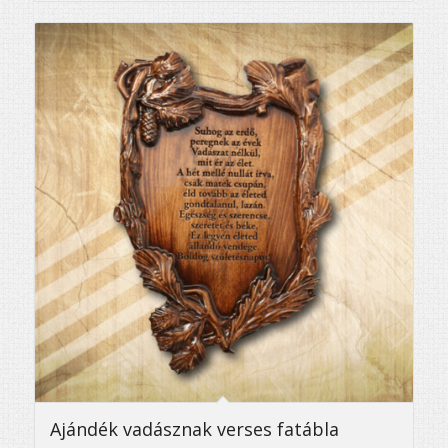
Ajándék vadásznak verses fatábla