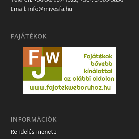
Email: info@mivesfa.hu
FAJÁTÉKOK
INFORMÁCIÓK
Rendelés menete