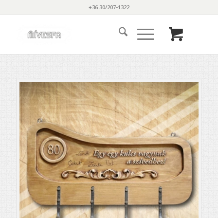
+36 30/207-1322