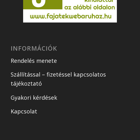
INFORMÁCIÓK
Rendelés menete
Szállítással – fizetéssel kapcsolatos
tájékoztató
Gyakori kérdések
Kapcsolat