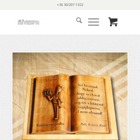
+36 30/207-1322