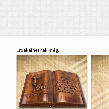
Érdekelhetnek még…