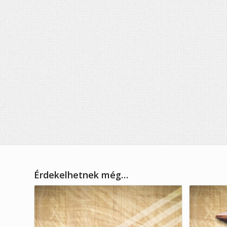
Érdekelhetnek még…