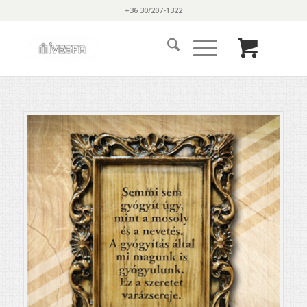
+36 30/207-1322