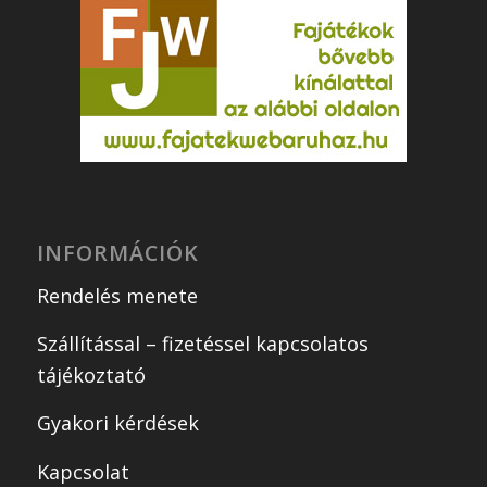
INFORMÁCIÓK
Rendelés menete
Szállítással – fizetéssel kapcsolatos
tájékoztató
Gyakori kérdések
Kapcsolat