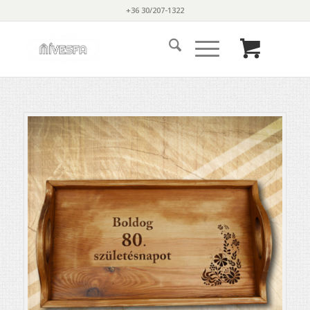
+36 30/207-1322