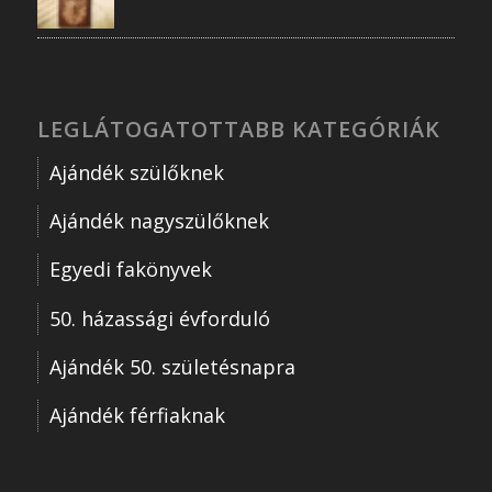
LEGLÁTOGATOTTABB KATEGÓRIÁK
Ajándék szülőknek
Ajándék nagyszülőknek
Egyedi fakönyvek
50. házassági évforduló
Ajándék 50. születésnapra
Ajándék férfiaknak