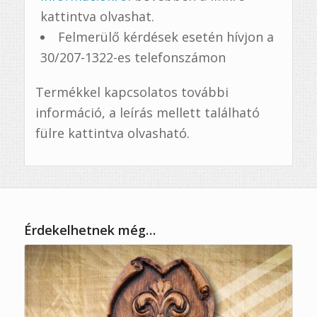
kattintva olvashat.
Felmerülő kérdések esetén hívjon a
30/207-1322-es telefonszámon
Termékkel kapcsolatos további
információ, a leírás mellett található
fülre kattintva olvasható.
Érdekelhetnek még…