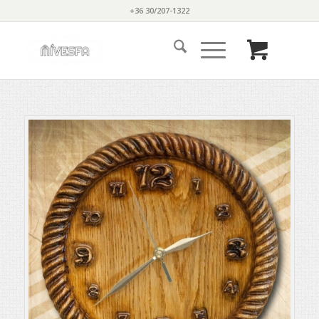
+36 30/207-1322