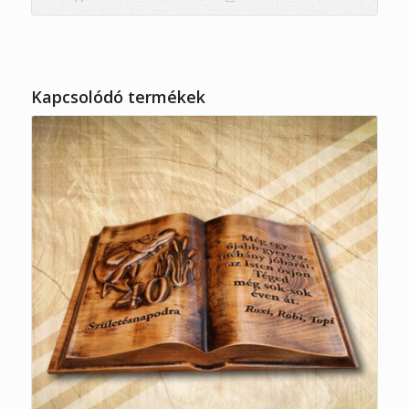
Kapcsolódó termékek