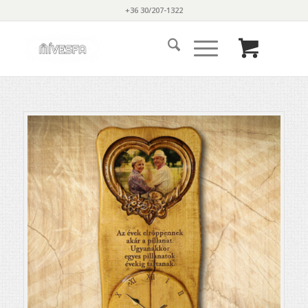
+36 30/207-1322