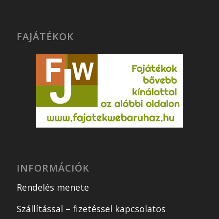
FAJÁTÉKOK
INFORMÁCIÓK
Rendelés menete
Szállítással – fizetéssel kapcsolatos