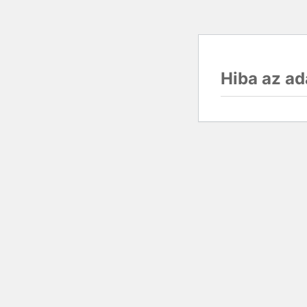
Hiba az ad