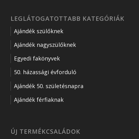
LEGLÁTOGATOTTABB KATEGÓRIÁK
Ajándék szülőknek
Ajándék nagyszülőknek
Egyedi fakönyvek
50. házassági évforduló
Ajándék 50. születésnapra
Ajándék férfiaknak
ÚJ TERMÉKCSALÁDOK