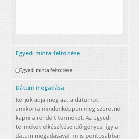
Egyedi minta feltöltése
Egyedi minta feltöltése
Dátum megadása
Kérjük adja meg azt a dátumot,
amikorra mindenképpen meg szeretné
kapni a rendelt terméket. Az egyedi
termékek elkészítése időigényes, így a
dátum megadásával mi is pontosabban