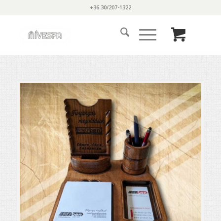
+36 30/207-1322