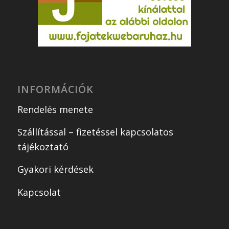
INFORMÁCIÓK
Rendelés menete
Szállítással – fizetéssel kapcsolatos
tájékoztató
Gyakori kérdések
Kapcsolat