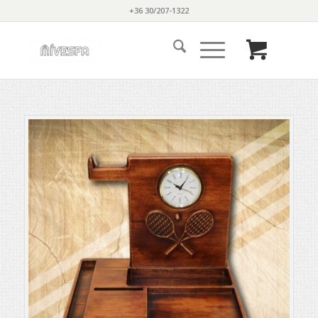
+36 30/207-1322