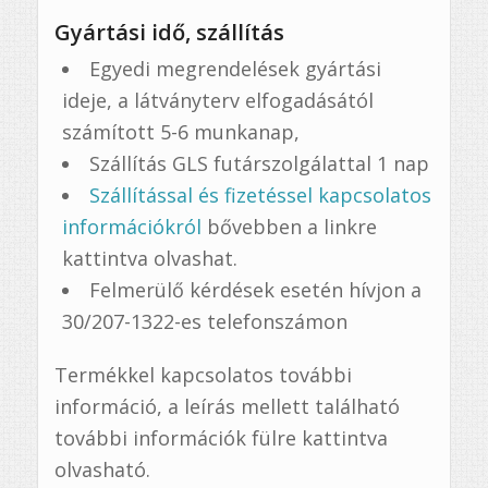
Gyártási idő, szállítás
Egyedi megrendelések gyártási
ideje, a látványterv elfogadásától
számított 5-6 munkanap,
Szállítás GLS futárszolgálattal 1 nap
Szállítással és fizetéssel kapcsolatos
információkról
bővebben a linkre
kattintva olvashat.
Felmerülő kérdések esetén hívjon a
30/207-1322-es telefonszámon
Termékkel kapcsolatos további
információ, a leírás mellett található
további információk fülre kattintva
olvasható.