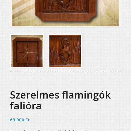
Szerelmes flamingók
falióra
69 900
Ft