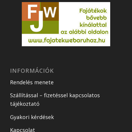
INFORMÁCIÓK
Rendelés menete
Szállítással – fizetéssel kapcsolatos
tájékoztató
Gyakori kérdések
Kapcsolat