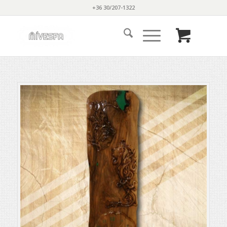
+36 30/207-1322