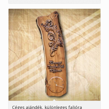
Céges ajándék, különleges falióra