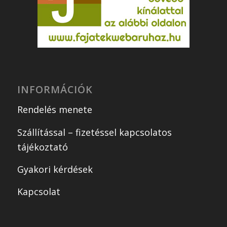
INFORMÁCIÓK
Rendelés menete
Szállítással – fizetéssel kapcsolatos
tájékoztató
Gyakori kérdések
Kapcsolat