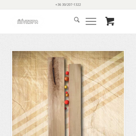
+36 30/207-1322