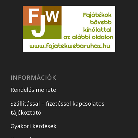
INFORMÁCIÓK
Rendelés menete
Szállítással – fizetéssel kapcsolatos
tájékoztató
Gyakori kérdések