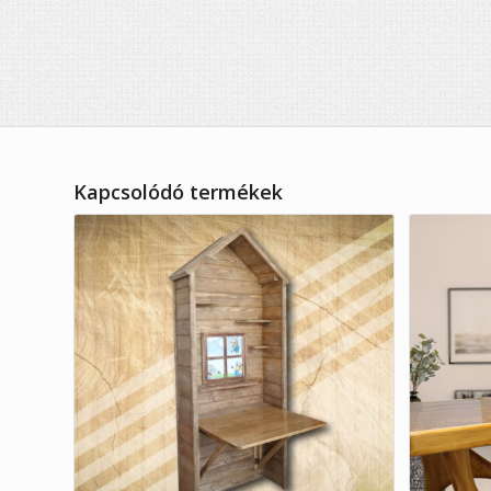
Kapcsolódó termékek