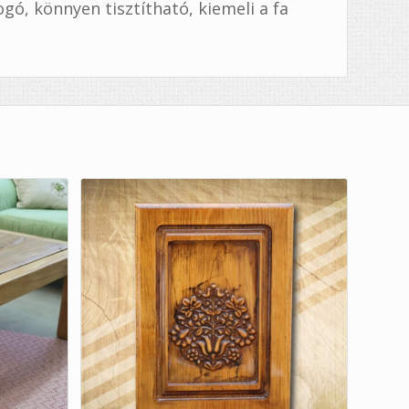
logó, könnyen tisztítható, kiemeli a fa