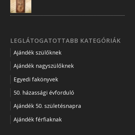
LEGLÁTOGATOTTABB KATEGÓRIÁK
Ajándék szülőknek
Ajándék nagyszülőknek
Egyedi fakönyvek
50. házassági évforduló
Ajándék 50. születésnapra
Ajándék férfiaknak