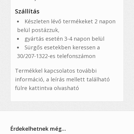
Szállítás
Készleten lévő termékeket 2 napon
belül postázzuk,
gyártás esetén 3-4 napon belül
Sürgős esetekben keressen a
30/207-1322-es telefonszámon
Termékkel kapcsolatos további
információ, a leírás mellett található
fülre kattintva olvasható
Érdekelhetnek még…