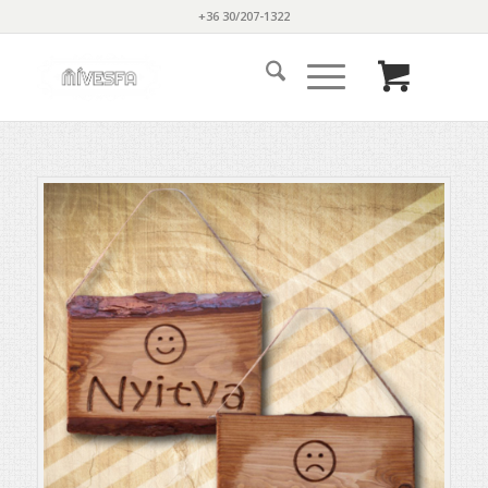
+36 30/207-1322