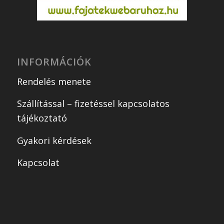
INFORMÁCIÓK
Rendelés menete
Szállítással – fizetéssel kapcsolatos
tájékoztató
Gyakori kérdések
Kapcsolat