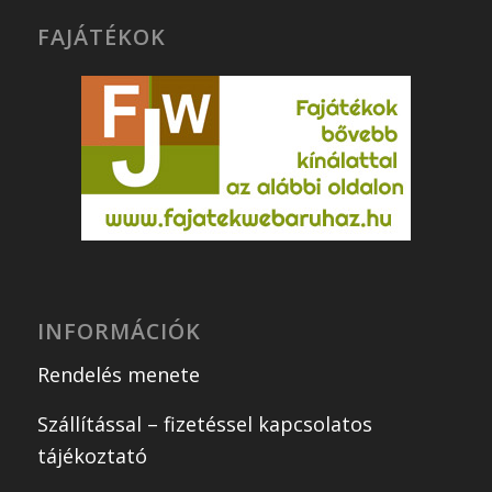
FAJÁTÉKOK
INFORMÁCIÓK
Rendelés menete
Szállítással – fizetéssel kapcsolatos
tájékoztató