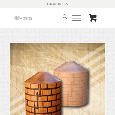
+36 30/207-1322