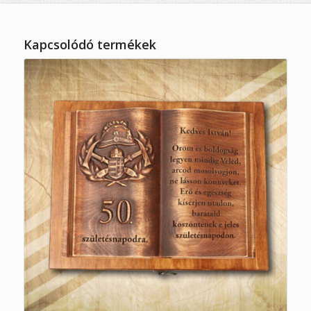
Kapcsolódó termékek