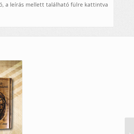
a leírás mellett található fülre kattintva