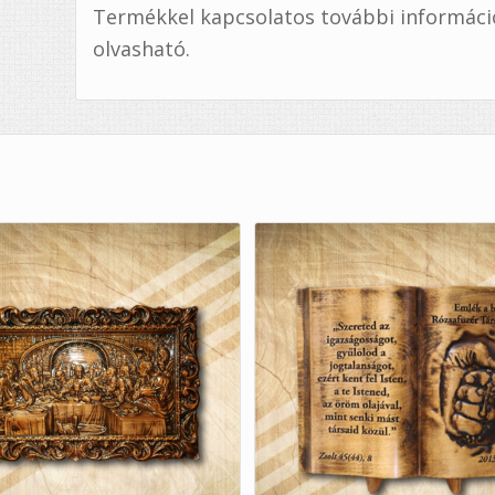
Termékkel kapcsolatos további információ, 
olvasható.